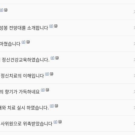
칠성봉 전망대를 소개합니다
 마쳤습니다
대해 정신건강교육하였습니다.
육은 정신치료의 이해입니다
의 향기가 가득하네요
와 치료 실시 하였습니다.
 심사위원으로 위촉받았습니다