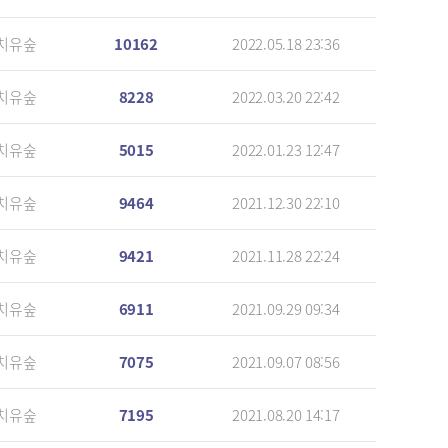
치유숲
10162
2022.05.18 23:36
치유숲
8228
2022.03.20 22:42
치유숲
5015
2022.01.23 12:47
치유숲
9464
2021.12.30 22:10
치유숲
9421
2021.11.28 22:24
치유숲
6911
2021.09.29 09:34
치유숲
7075
2021.09.07 08:56
치유숲
7195
2021.08.20 14:17