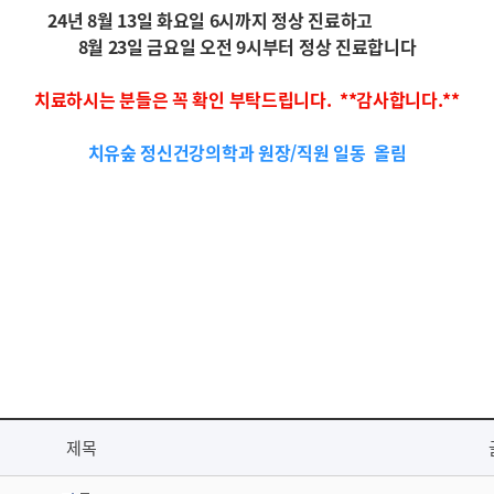
24년 8월 13일 화요일 6시까지 정상 진료하고
8월 23일 금요일 오전 9시부터 정상 진료합니다
치료하시는 분들은 꼭 확인 부탁드립니다. **감사합니다.**
치유숲 정신건강의학과 원장/직원 일동 올림
제목