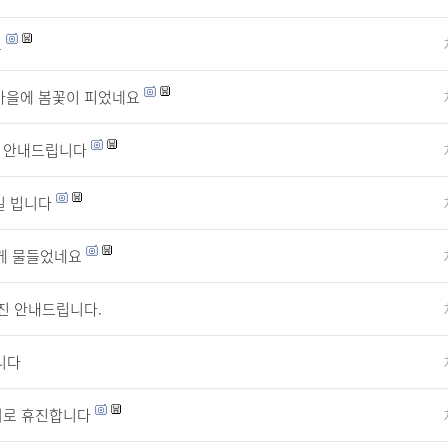
요
 마을에 봄꽃이 피었네요
휴진 안내드립니다
길 빕니다
게 물들었네요
휴진 안내드립니다.
니다
회로 휴진합니다