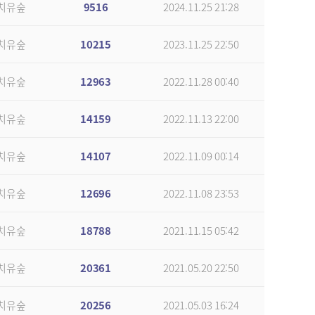
치유숲
9516
2024.11.25 21:28
치유숲
10215
2023.11.25 22:50
치유숲
12963
2022.11.28 00:40
치유숲
14159
2022.11.13 22:00
치유숲
14107
2022.11.09 00:14
치유숲
12696
2022.11.08 23:53
치유숲
18788
2021.11.15 05:42
치유숲
20361
2021.05.20 22:50
치유숲
20256
2021.05.03 16:24