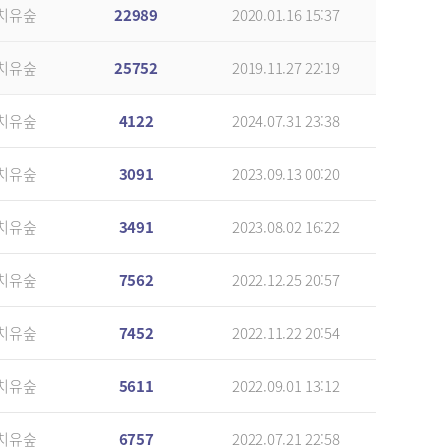
치유숲
22989
2020.01.16 15:37
치유숲
25752
2019.11.27 22:19
치유숲
4122
2024.07.31 23:38
치유숲
3091
2023.09.13 00:20
치유숲
3491
2023.08.02 16:22
치유숲
7562
2022.12.25 20:57
치유숲
7452
2022.11.22 20:54
치유숲
5611
2022.09.01 13:12
치유숲
6757
2022.07.21 22:58