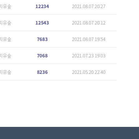
치유숲
12234
2021.08.07 20:27
치유숲
12543
2021.08.07 20:12
치유숲
7683
2021.08.07 19:54
치유숲
7068
2021.07.23 19:03
치유숲
8236
2021.05.20 22:40