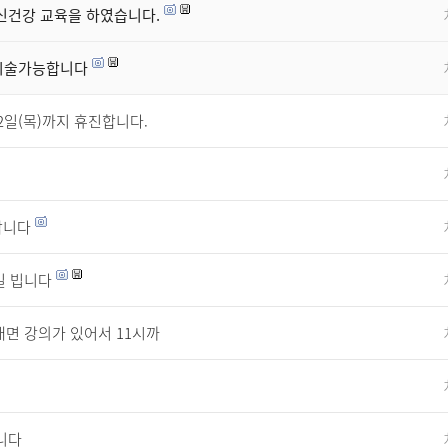
신건강 교육을 하였습니다.
 시술가능합니다
22일(목)까지 휴진합니다.
합니다
길 빕니다
대면 강의가 있어서 11시까
합니다