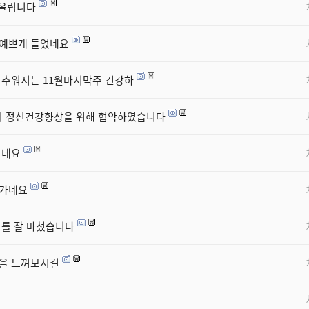
 올립니다
 예쁘게 들었네요
 추워지는 11월마지막주 건강하
 정신건강향상을 위해 협약하였습니다
지네요
어가네요
표를 잘 마쳤습니다
연을 느껴보시길