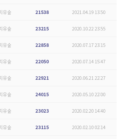
치유숲
21538
2021.04.19 13:50
치유숲
23215
2020.10.22 23:55
치유숲
22858
2020.07.17 23:15
치유숲
22050
2020.07.14 15:47
치유숲
22921
2020.06.21 22:27
치유숲
24015
2020.05.10 22:00
치유숲
23023
2020.02.20 14:40
치유숲
23115
2020.02.10 02:14