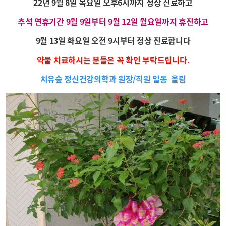
22년 9월 8일 목요일 오후6시까지 정상 진료하고
추석 연휴기간 9월 9일부터 9월 12일 월요일까지 휴진하고
9월 13일 화요일 오전 9시부터 정상 진료합니다
약물 치료하시는 분들은 꼭 확인 부탁드립니다.
치유숲 정신건강의학과 원장/직원 일동 올림